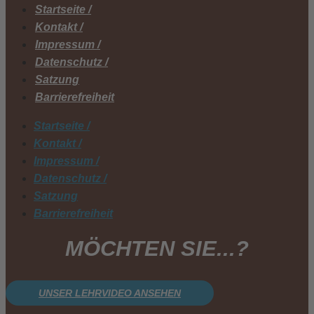
Startseite /
Kontakt /
Impressum /
Datenschutz /
Satzung
Barrierefreiheit
Startseite /
Kontakt /
Impressum /
Datenschutz /
Satzung
Barrierefreiheit
MÖCHTEN SIE...?
UNSER LEHRVIDEO ANSEHEN