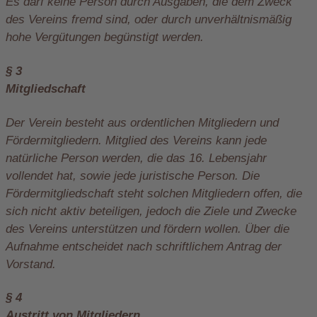
Es darf keine Person durch Ausgaben, die dem Zweck
des Vereins fremd sind, oder durch unverhältnismäßig
hohe Vergütungen begünstigt werden.
§ 3
Mitgliedschaft
Der Verein besteht aus ordentlichen Mitgliedern und
Fördermitgliedern. Mitglied des Vereins kann jede
natürliche Person werden, die das 16. Lebensjahr
vollendet hat, sowie jede juristische Person. Die
Fördermitgliedschaft steht solchen Mitgliedern offen, die
sich nicht aktiv beteiligen, jedoch die Ziele und Zwecke
des Vereins unterstützen und fördern wollen. Über die
Aufnahme entscheidet nach schriftlichem Antrag der
Vorstand.
§ 4
Austritt von Mitgliedern