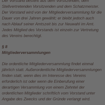
Der Vorstand besteht aus dem Vorsitzenden, dem
Stellvertretenden Vorsitzenden und dem Schatzmeister.
Der Vorstand wird von der Mitgliederversammlung für die
Dauer von drei Jahren gewählt; er bleibt jedoch auch
nach Ablauf seiner Amtszeit bis zur Neuwahl im Amt.
Jedes Mitglied des Vorstands ist einzeln zur Vertretung
des Vereins berechtigt.
§ 8
Mitgliederversammlungen
Die ordentliche Mitgliederversammlung findet einmal
jährlich statt. Außerordentliche Mitgliederversammlungen
finden statt, wenn dies im Interesse des Vereins
erforderlich ist oder wenn die Einberufung einer
derartigen Versammlung von einem Zehntel der
ordentlichen Mitglieder schriftlich vom Vorstand unter
Angabe des Zwecks und der Gründe verlangt wird.