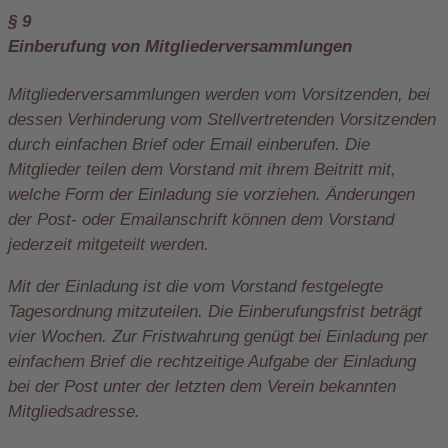
§ 9
Einberufung von Mitgliederversammlungen
Mitgliederversammlungen werden vom Vorsitzenden, bei
dessen Verhinderung vom Stellvertretenden Vorsitzenden
durch einfachen Brief oder Email einberufen. Die
Mitglieder teilen dem Vorstand mit ihrem Beitritt mit,
welche Form der Einladung sie vorziehen. Änderungen
der Post- oder Emailanschrift können dem Vorstand
jederzeit mitgeteilt werden.
Mit der Einladung ist die vom Vorstand festgelegte
Tagesordnung mitzuteilen. Die Einberufungsfrist beträgt
vier Wochen. Zur Fristwahrung genügt bei Einladung per
einfachem Brief die rechtzeitige Aufgabe der Einladung
bei der Post unter der letzten dem Verein bekannten
Mitgliedsadresse.