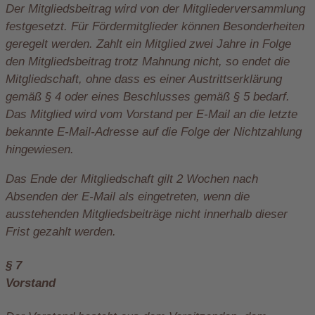
Der Mitgliedsbeitrag wird von der Mitgliederversammlung
festgesetzt. Für Fördermitglieder können Besonderheiten
geregelt werden. Zahlt ein Mitglied zwei Jahre in Folge
den Mitgliedsbeitrag trotz Mahnung nicht, so endet die
Mitgliedschaft, ohne dass es einer Austrittserklärung
gemäß § 4 oder eines Beschlusses gemäß § 5 bedarf.
Das Mitglied wird vom Vorstand per E-Mail an die letzte
bekannte E-Mail-Adresse auf die Folge der Nichtzahlung
hingewiesen.
Das Ende der Mitgliedschaft gilt 2 Wochen nach
Absenden der E-Mail als eingetreten, wenn die
ausstehenden Mitgliedsbeiträge nicht innerhalb dieser
Frist gezahlt werden.
§ 7
Vorstand