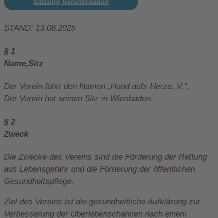
Satzung herunterladen
STAND: 13.08.2025
§ 1
Name,Sitz
Der Verein führt den Namen „Hand aufs Herze. V.”.
Der Verein hat seinen Sitz in Wiesbaden.
§ 2
Zweck
Die Zwecke des Vereins sind die Förderung der Rettung
aus Lebensgefahr und die Förderung der öffentlichen
Gesundheitspflege.
Ziel des Vereins ist die gesundheitliche Aufklärung zur
Verbesserung der Überlebenschancen nach einem