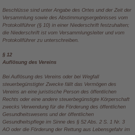
Beschlüsse sind unter Angabe des Ortes und der Zeit der
Versammlung sowie des Abstimmungsergebnisses vom
Protokollführer (§ 10) in einer Niederschrift festzuhalten;
die Niederschrift ist vom Versammlungsleiter und vom
Protokollführer zu unterschreiben.
§ 12
Auflösung des Vereins
Bei Auflösung des Vereins oder bei Wegfall
steuerbegünstigter Zwecke fällt das Vermögen des
Vereins an eine juristische Person des öffentlichen
Rechts oder eine andere steuerbegünstigte Körperschaft
zwecks Verwendung für die Förderung des öffentlichen
Gesundheitswesens und der öffentlichen
Gesundheitspflege im Sinne des § 52 Abs. 2 S. 1 Nr. 3
AO oder die Förderung der Rettung aus Lebensgefahr im