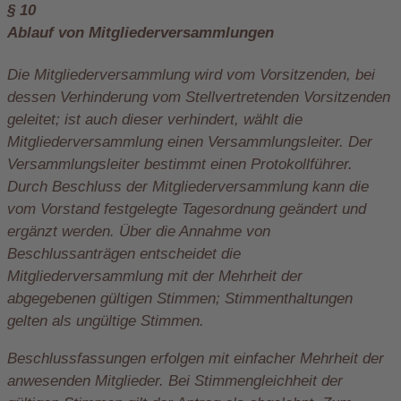
§ 10
Ablauf von Mitgliederversammlungen
Die Mitgliederversammlung wird vom Vorsitzenden, bei
dessen Verhinderung vom Stellvertretenden Vorsitzenden
geleitet; ist auch dieser verhindert, wählt die
Mitgliederversammlung einen Versammlungsleiter. Der
Versammlungsleiter bestimmt einen Protokollführer.
Durch Beschluss der Mitgliederversammlung kann die
vom Vorstand festgelegte Tagesordnung geändert und
ergänzt werden. Über die Annahme von
Beschlussanträgen entscheidet die
Mitgliederversammlung mit der Mehrheit der
abgegebenen gültigen Stimmen; Stimmenthaltungen
gelten als ungültige Stimmen.
Beschlussfassungen erfolgen mit einfacher Mehrheit der
anwesenden Mitglieder. Bei Stimmengleichheit der