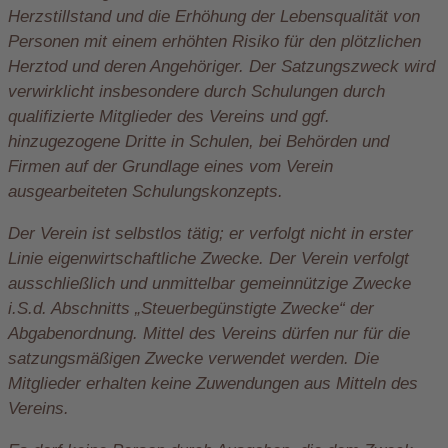
Herzstillstand und die Erhöhung der Lebensqualität von
Personen mit einem erhöhten Risiko für den plötzlichen
Herztod und deren Angehöriger. Der Satzungszweck wird
verwirklicht insbesondere durch Schulungen durch
qualifizierte Mitglieder des Vereins und ggf.
hinzugezogene Dritte in Schulen, bei Behörden und
Firmen auf der Grundlage eines vom Verein
ausgearbeiteten Schulungskonzepts.
Der Verein ist selbstlos tätig; er verfolgt nicht in erster
Linie eigenwirtschaftliche Zwecke. Der Verein verfolgt
ausschließlich und unmittelbar gemeinnützige Zwecke
i.S.d. Abschnitts „Steuerbegünstigte Zwecke“ der
Abgabenordnung. Mittel des Vereins dürfen nur für die
satzungsmäßigen Zwecke verwendet werden. Die
Mitglieder erhalten keine Zuwendungen aus Mitteln des
Vereins.