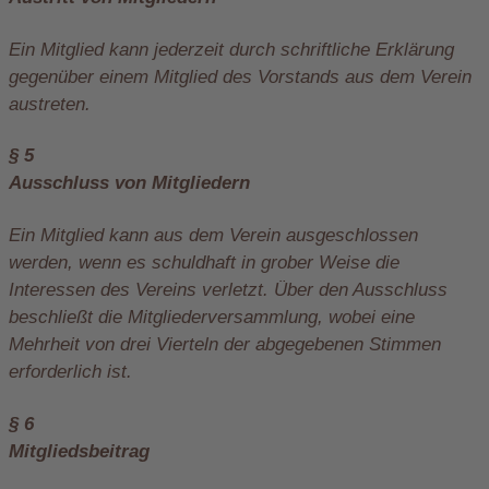
Ein Mitglied kann jederzeit durch schriftliche Erklärung
gegenüber einem Mitglied des Vorstands aus dem Verein
austreten.
§ 5
Ausschluss von Mitgliedern
Ein Mitglied kann aus dem Verein ausgeschlossen
werden, wenn es schuldhaft in grober Weise die
Interessen des Vereins verletzt. Über den Ausschluss
beschließt die Mitgliederversammlung, wobei eine
Mehrheit von drei Vierteln der abgegebenen Stimmen
erforderlich ist.
§ 6
Mitgliedsbeitrag