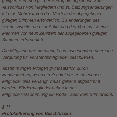
gültigen Stimmen gilt der Antrag als abgelehnt. Zum
Ausschluss von Mitgliedern und zu Satzungsänderungen
ist eine Mehrheit von drei Vierteln der abgegebenen
gültigen Stimmen erforderlich. Zu Änderungen des
Vereinszwecks und zur Auflösung des Vereins ist eine
Mehrheit von neun Zehnteln der abgegebenen gültigen
Stimmen erforderlich.
Die Mitgliederversammlung kann insbesondere über eine
Vergütung für Vorstandsmitglieder beschließen.
Abstimmungen erfolgen grundsätzlich durch
Handaufheben; wenn ein Zehntel der erschienenen
Mitglieder dies verlangt, muss geheim abgestimmt
werden. Fördermitglieder haben in der
Mitgliederversammlung ein Rede-, aber kein Stimmrecht.
§ 11
Protokollierung von Beschlüssen