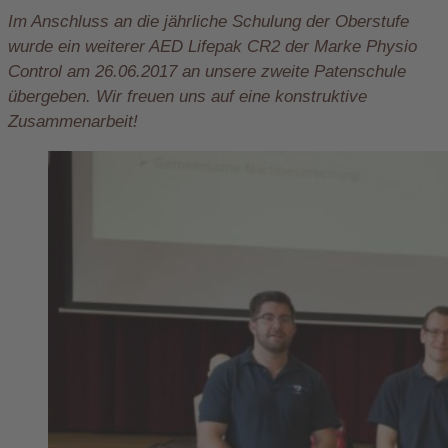
Im Anschluss an die jährliche Schulung der Oberstufe
wurde ein weiterer AED Lifepak CR2 der Marke Physio
Control am 26.06.2017 an unsere zweite Patenschule
übergeben. Wir freuen uns auf eine konstruktive
Zusammenarbeit!